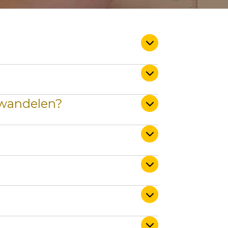
a wandelen?