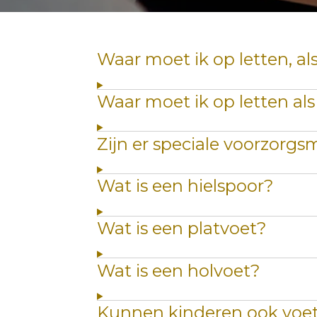
Waar moet ik op letten, a
Waar moet ik op letten al
Zijn er speciale voorzorg
Wat is een hielspoor?
Wat is een platvoet?
Wat is een holvoet?
Kunnen kinderen ook voet