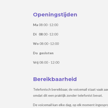
Openingstijden
Ma
08:00 -12:00
Di 08
:00 -12:00
Wo
08:00 -12:00
Do gesloten
Vrij
08:00 - 12:00
Bereikbaarheid
Telefonisch bereikbaar, de voicemail staat vaak aa
omdat dit een praktijk zonder telefonist bevat.
De voicemail kan elke dag, op elk moment ingesp