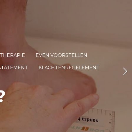
THERAPIE
EVEN VOORSTELLEN
 STATEMENT
KLACHTENREGELEMENT
?