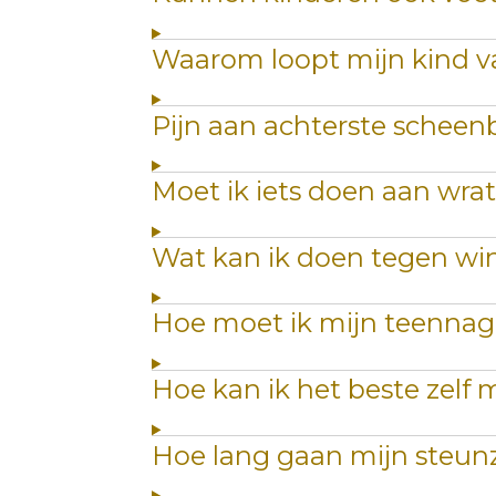
Waarom loopt mijn kind v
Pijn aan achterste scheen
Moet ik iets doen aan wra
Wat kan ik doen tegen wi
Hoe moet ik mijn teennag
Hoe kan ik het beste zelf m
Hoe lang gaan mijn steun